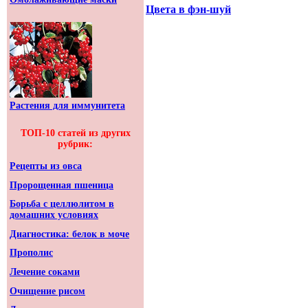
Цвета в фэн-шуй
Растения для иммунитета
ТОП-10 статей из других
рубрик:
Рецепты из овса
Пророщенная пшеница
Борьба с целлюлитом в
домашних условиях
Диагностика: белок в моче
Прополис
Лечение соками
Очищение рисом