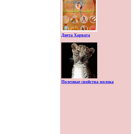
Диета Харвата
Полезные свойства молока