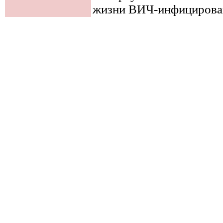
жизни ВИЧ-инфицирова