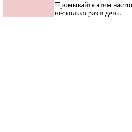
Промывайте этим насто
несколько раз в день.