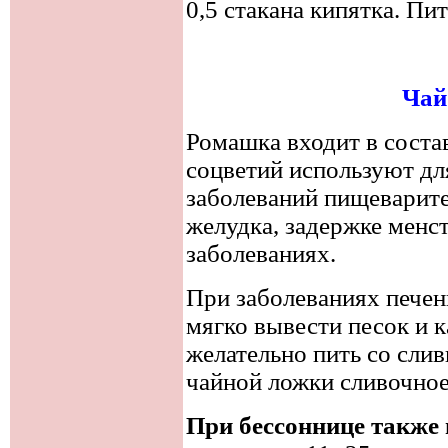
0,5 стакана кипятка. Пит
Чай
Ромашка входит в состав
соцветий используют дл
заболеваний пищеварите
желудка, задержке менс
заболеваниях.
При заболеваниях печен
мягко вывести песок и 
желательно пить со слив
чайной ложки сливочное
При бессоннице также 