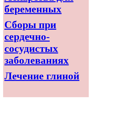
беременных
Сборы при
сердечно-
сосудистых
заболеваниях
Лечение глиной