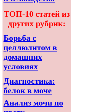
ТОП-10 статей из
других рубрик:
Борьба с
целлюлитом в
домашних
условиях
Диагностика:
белок в моче
Анализ мочи по