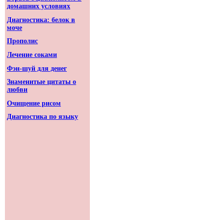
домашних условиях
Диагностика: белок в
моче
Прополис
Лечение соками
Фэн-шуй для денег
Знаменитые цитаты о
любви
Очищение рисом
Диагностика по языку