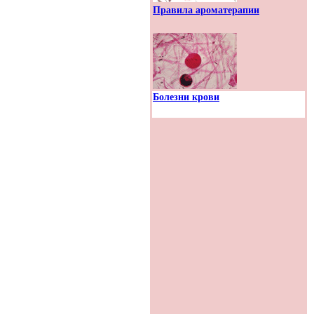
Правила ароматерапии
Болезни крови