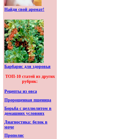
Найди свой аромат!
Барбарис для здоровья
ТОП-10 статей из других
рубрик:
Рецепты из овса
Пророщенная пшеница
Борьба с целлюлитом в
домашних условиях
Диагностика: белок в
моче
Прополис