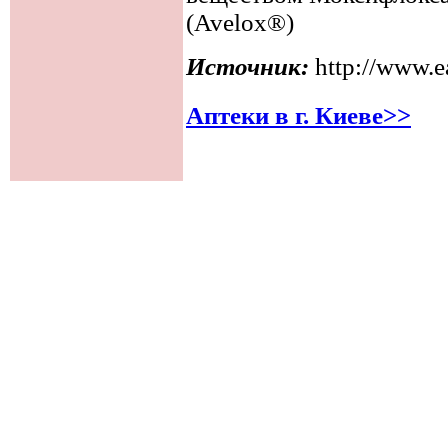
(Avelox®)
Источник:
http://www.e
Аптеки в г. Киеве>>